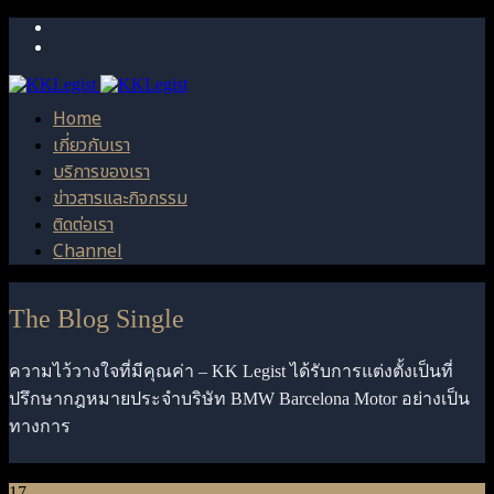
Home
เกี่ยวกับเรา
บริการของเรา
ข่าวสารและกิจกรรม
ติดต่อเรา
Channel
The Blog Single
ความไว้วางใจที่มีคุณค่า – KK Legist ได้รับการแต่งตั้งเป็นที่
ปรึกษากฎหมายประจำบริษัท BMW Barcelona Motor อย่างเป็น
ทางการ
17