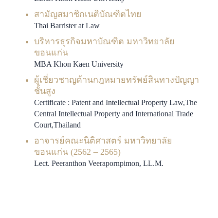
สามัญสมาชิกเนติบัณฑิตไทย
Thai Barrister at Law
บริหารธุรกิจมหาบัณฑิต มหาวิทยาลัย
ขอนแก่น
MBA Khon Kaen University
ผู้เชี่ยวชาญด้านกฎหมายทรัพย์สินทางปัญญา
ชั้นสูง
Certificate : Patent and Intellectual Property Law,The
Central Intellectual Property and International Trade
Court,Thailand
อาจารย์คณะนิติศาสตร์ มหาวิทยาลัย
ขอนแก่น (2562 – 2565)
Lect. Peeranthon Veerapornpimon, LL.M.