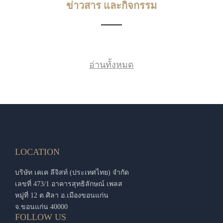
ข่าวสาร และกิจกรรม
อ่านทั้งหมด
LOCATION
บริษัท เคเค ลีจิสท์ (ประเทศไทย) จำกัด
เลขที่ 473/1 อาคารสุทธิลักษณ์ เพลส
หมู่ที่ 12 ต.ศิลา อ.เมืองขอนแก่น
จ.ขอนแก่น 40000
FOLLOW US