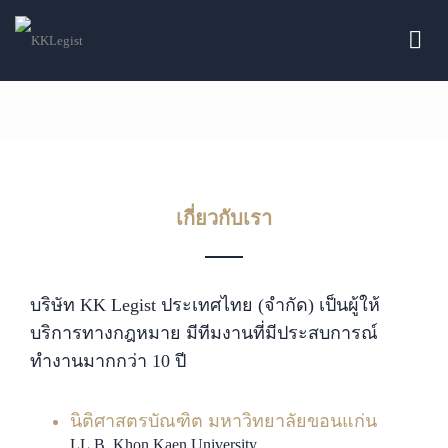
บริษัท เคเค ลีจิสท์ (ประเทศไทย) จำกัด
เกี่ยวกับเรา
บริษัท KK Legist ประเทศไทย (จำกัด) เป็นผู้ให้
บริการทางกฎหมาย มีทีมงานที่มีประสบการณ์
ทำงานมากกว่า 10 ปี
นิติศาสตรบัณฑิต มหาวิทยาลัยขอนแก่น
LL.B. Khon Kaen University