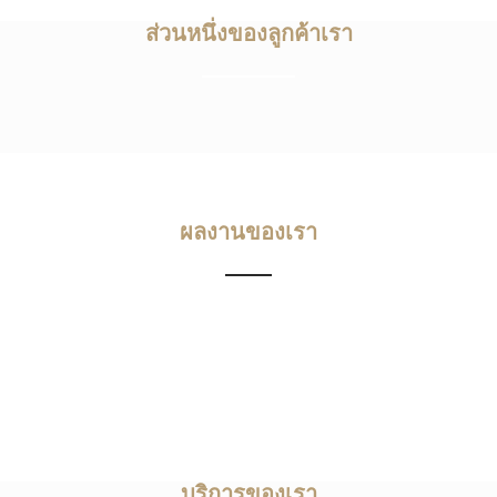
ส่วนหนึ่งของลูกค้าเรา
ผลงานของเรา
บริการของเรา